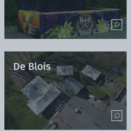
De Blois