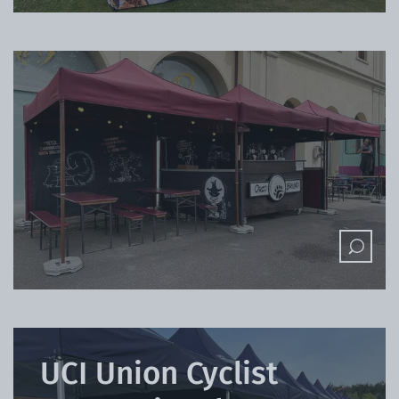
UCI Union Cyclist