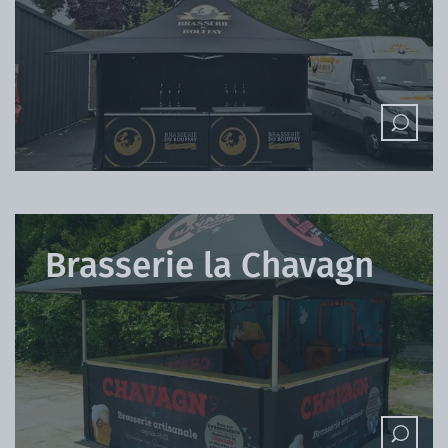
Brasserie la Chavagn