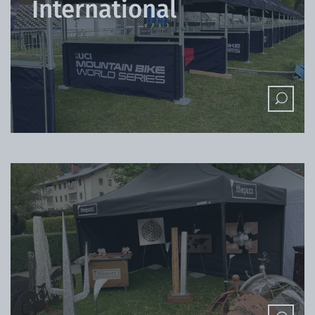
International