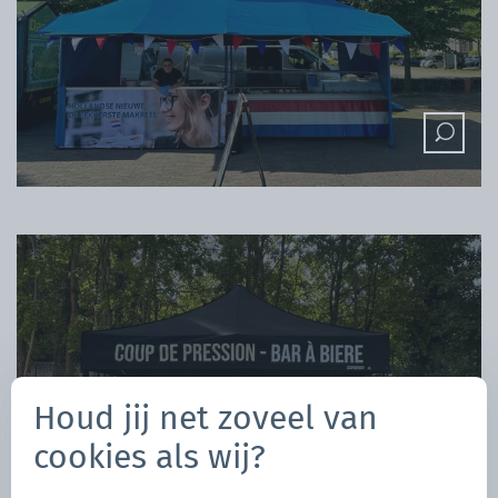
Houd jij net zoveel van
cookies als wij?