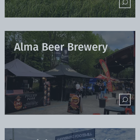
Alma Beer Brewery