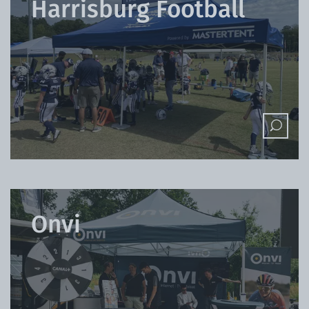
Harrisburg Football
Onvi