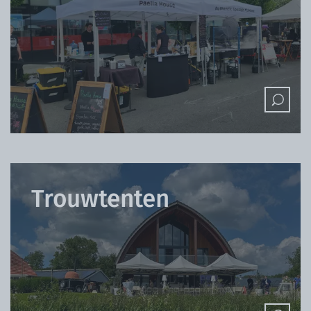
Trouwtenten