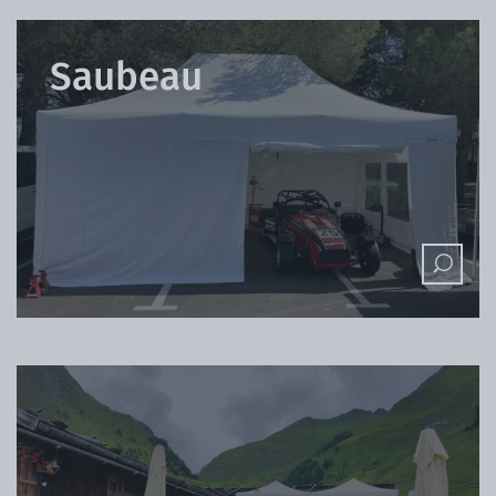
Saubeau