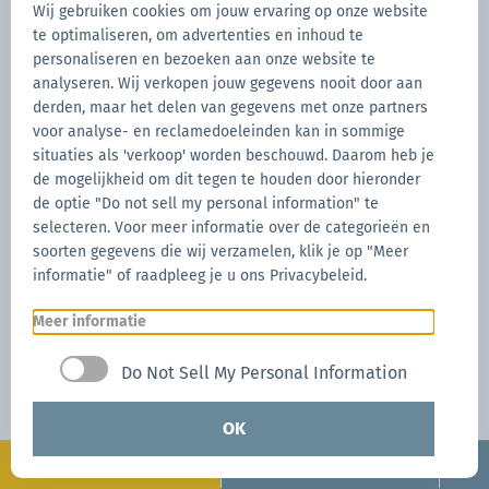
Wij gebruiken cookies om jouw ervaring op onze website
te optimaliseren, om advertenties en inhoud te
personaliseren en bezoeken aan onze website te
analyseren. Wij verkopen jouw gegevens nooit door aan
derden, maar het delen van gegevens met onze partners
voor analyse- en reclamedoeleinden kan in sommige
situaties als 'verkoop' worden beschouwd. Daarom heb je
de mogelijkheid om dit tegen te houden door hieronder
de optie "Do not sell my personal information" te
selecteren. Voor meer informatie over de categorieën en
soorten gegevens die wij verzamelen, klik je op "Meer
informatie" of raadpleeg je u ons Privacybeleid.
Meer informatie
Do Not Sell My Personal Information
OK
Configureren
Nu aanvragen