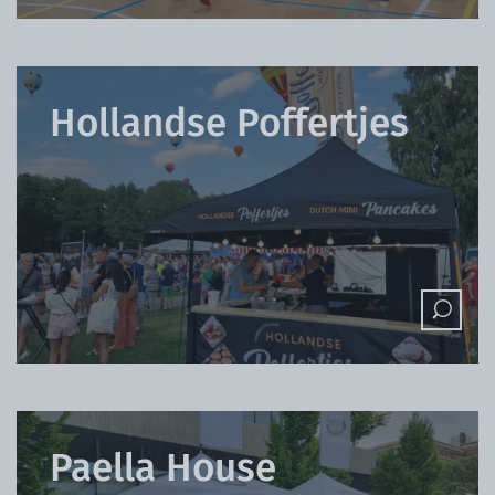
Hollandse Poffertjes
Paella House