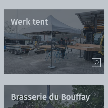
Werk tent
Brasserie du Bouffay