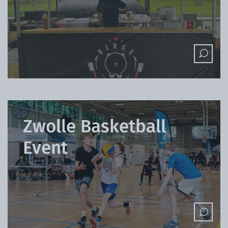
Zwolle Basketball
Event