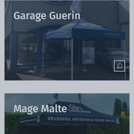
Garage Guerin
Mage Malte