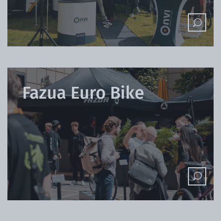
Fazua Euro Bike