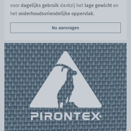
voor
dagelijks gebruik
dankzij het
lage gewicht
en
het
onderhoudsvriendelijke oppervlak
.
Nu aanvragen