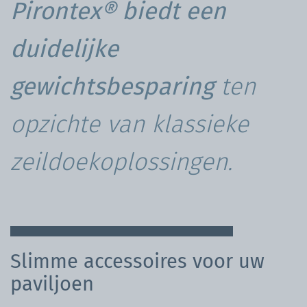
Pirontex® biedt een
duidelijke
gewichtsbesparing
ten
opzichte van klassieke
zeildoekoplossingen.
Slimme accessoires voor uw
paviljoen