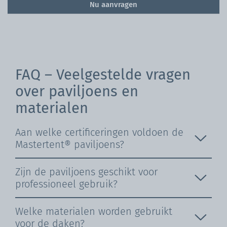
Nu aanvragen
FAQ – Veelgestelde vragen
over paviljoens en
materialen
Aan welke certificeringen voldoen de
Mastertent® paviljoens?
Zijn de paviljoens geschikt voor
professioneel gebruik?
Welke materialen worden gebruikt
voor de daken?