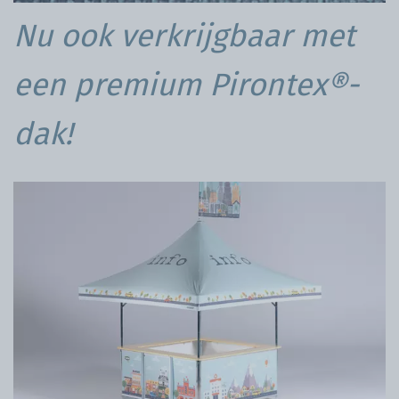
Nu ook verkrijgbaar met
een premium Pirontex®-
dak!