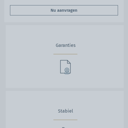
Nu aanvragen
Garanties
Stabiel