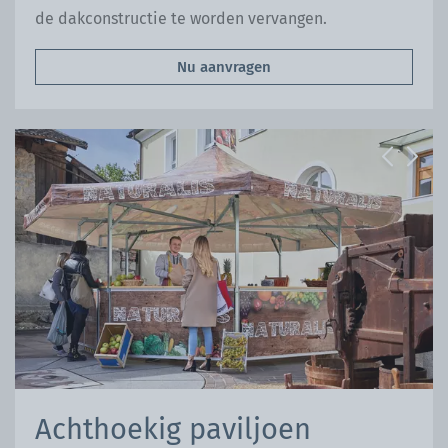
de dakconstructie te worden vervangen.
Nu aanvragen
Previous
Next
Achthoekig paviljoen