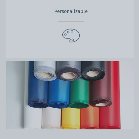
Personalizable