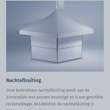
Nachtaflsuiting
Onze bedrukbare nachtafsluiting wordt aan de
binnenzijde met pennen bevestigd en is een geschikte
reclamedrager. BELANGRIJK: de nachtafsluiting is