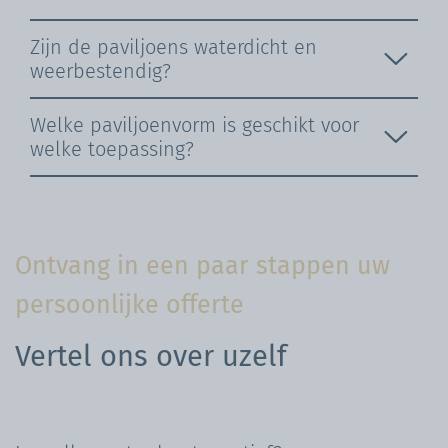
Zijn de paviljoens waterdicht en
weerbestendig?
Welke paviljoenvorm is geschikt voor
welke toepassing?
Ontvang in een paar stappen uw
persoonlijke offerte
Vertel ons over uzelf