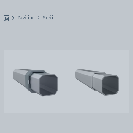
Pavilion
Serii