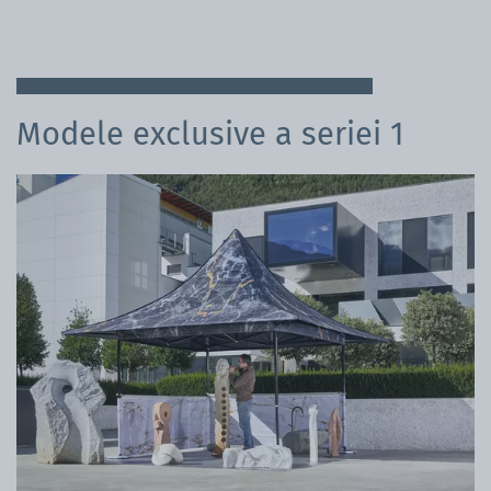
Modele exclusive a seriei 1