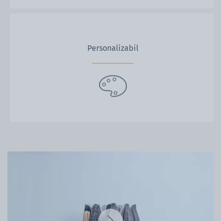
Personalizabil