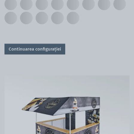
Continuarea configurației