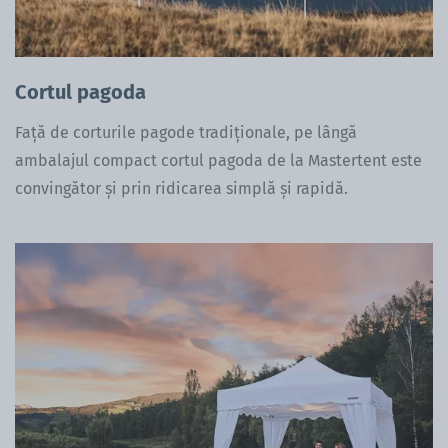
Cortul pagoda
Față de corturile pagode tradiționale, pe lângă
ambalajul compact cortul pagoda de la Mastertent este
convingător și prin ridicarea simplă și rapidă.