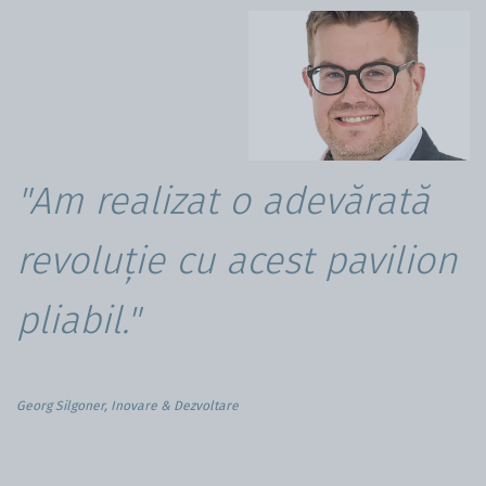
"Am realizat o adevărată
revoluție cu acest pavilion
pliabil."
Georg Silgoner, Inovare & Dezvoltare