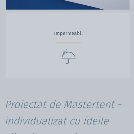
Impermeabil
Proiectat de Mastertent -
individualizat cu ideile