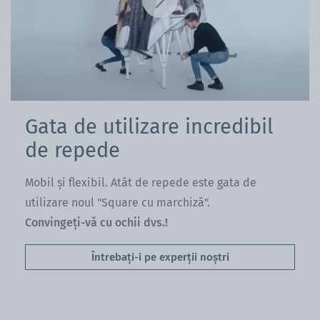
Gata de utilizare incredibil
de repede
Mobil și flexibil. Atât de repede este gata de
utilizare noul "Square cu marchiză".
Convingeți-vă cu ochii dvs.!
Întrebați-i pe experții noștri