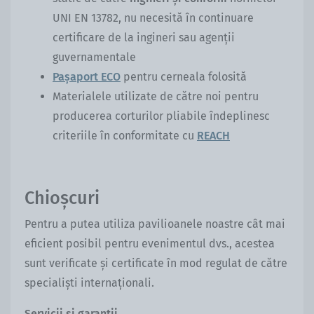
UNI EN 13782, nu necesită în continuare
certificare de la ingineri sau agenții
guvernamentale
Pașaport ECO
pentru cerneala folosită
Materialele utilizate de către noi pentru
producerea corturilor pliabile îndeplinesc
criteriile în conformitate cu
REACH
Chioșcuri
Pentru a putea utiliza pavilioanele noastre cât mai
eficient posibil pentru evenimentul dvs., acestea
sunt verificate și certificate în mod regulat de către
specialiști internaționali.
Servicii și garanții