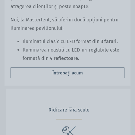
atragerea clienților și peste noapte.
Noi, la Mastertent, vă oferim două opțiuni pentru
iluminarea pavilionului:
Iluminatul clasic cu LED format din
3 faruri.
Iluminarea noastră cu LED-uri reglabile este
formată din
4 reflectoare.
Întrebați acum
Ridicare fără scule