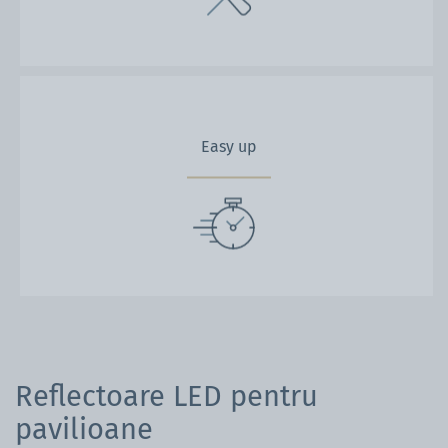
Easy up
Reflectoare LED pentru
pavilioane