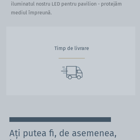
iluminatul nostru LED pentru pavilion - protejăm
mediul împreună.
Timp de livrare
Ați putea fi, de asemenea,