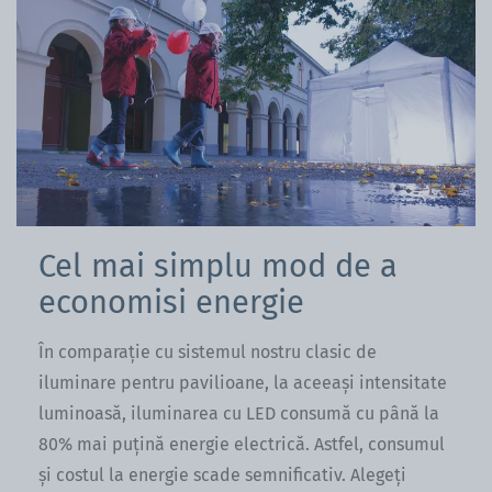
Cel mai simplu mod de a
economisi energie
În comparație cu sistemul nostru clasic de
iluminare pentru pavilioane, la aceeași intensitate
luminoasă, iluminarea cu LED consumă cu până la
80% mai puțină energie electrică. Astfel, consumul
și costul la energie scade semnificativ. Alegeți