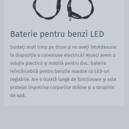
Baterie pentru benzi LED
Sunteți mult timp pe drum și nu aveți întotdeauna
la dispoziție o conexiune electrică? Atunci avem o
soluție practică și mobilă pentru dvs.: bateria
reîncărcabilă pentru benzile noastre cu LED-uri
reglabile. Are o durată lungă de funcționare și este
protejat împotriva corpurilor străine și a stropilor
de apă.