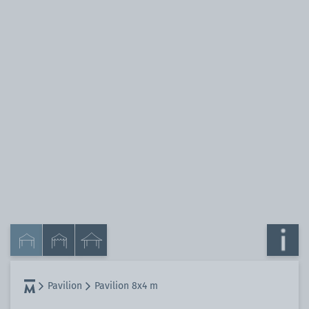
Pavilion
Pavilion 8x4 m