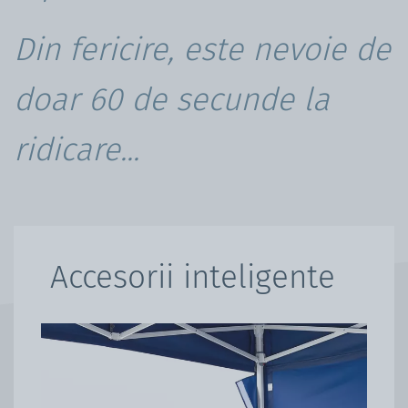
Din fericire, este nevoie de
doar 60 de secunde la
ridicare...
Accesorii inteligente