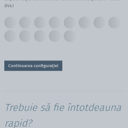
dvs.!
Continuarea configurației
Trebuie să fie întotdeauna
rapid?