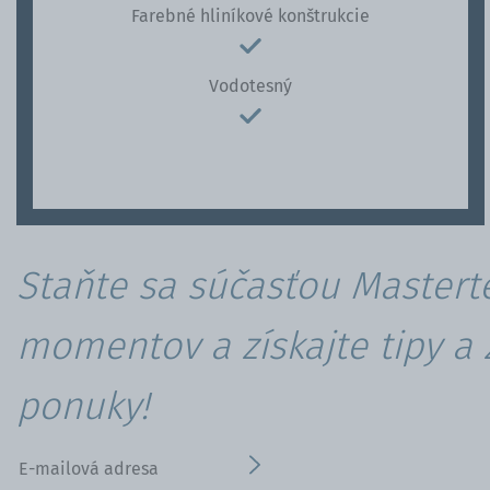
Farebné hliníkové konštrukcie
Vodotesný
Staňte sa súčasťou Mastert
momentov a získajte tipy a
ponuky!