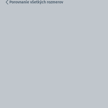
Porovnanie všetkých rozmerov