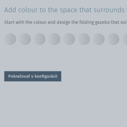
Add colour to the space that surrounds 
Start with the colour and design the folding gazebo that sui
Pokračovať v konfigurácii