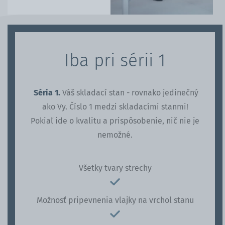
Iba pri sérii 1
Séria 1.
Váš skladací stan - rovnako jedinečný
ako Vy. Číslo 1 medzi skladacími stanmi!
Pokiaľ ide o kvalitu a prispôsobenie, nič nie je
nemožné.
Všetky tvary strechy
Možnosť pripevnenia vlajky na vrchol stanu