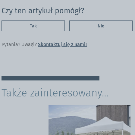
Czy ten artykuł pomógł?
Tak
Nie
Pytania? Uwagi?
Skontaktuj się z nami!
Także zainteresowany…