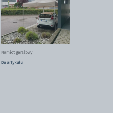
Namiot garażowy
Do artykułu