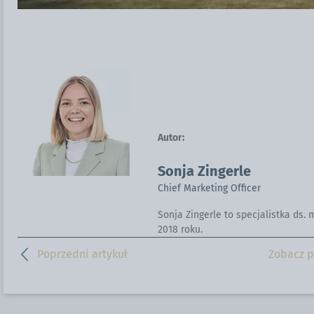
Autor:
Sonja Zingerle
Chief Marketing Officer
Sonja Zingerle to specjalistka ds.
2018 roku.
Poprzedni artykuł
Zobacz p