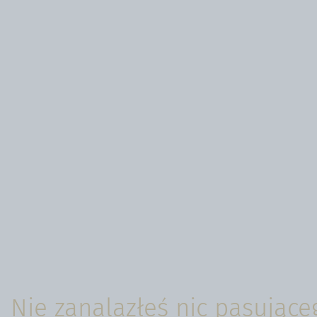
Nie zanalazłeś nic pasujące