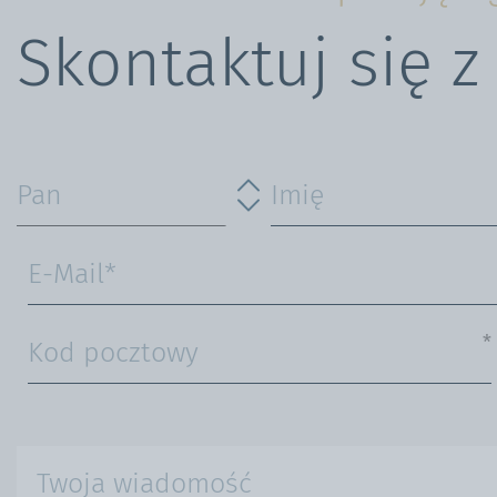
Skontaktuj się z
*