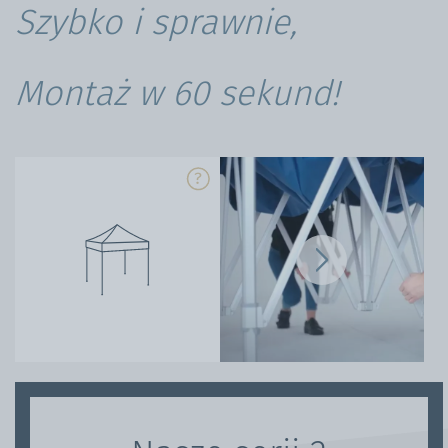
Szybko i sprawnie,
Montaż w 60 sekund!