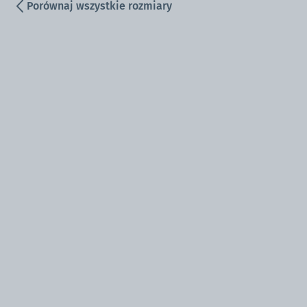
Porównaj wszystkie rozmiary