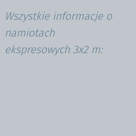
Wszystkie informacje o
namiotach
ekspresowych
3x2 m: