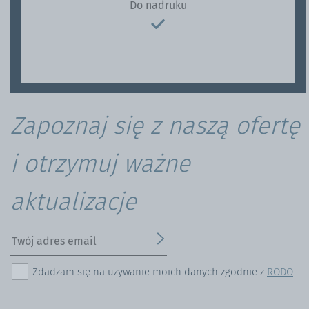
Do nadruku
Zapoznaj się z naszą ofertę
i otrzymuj ważne
aktualizacje
Zdadzam się na używanie moich danych zgodnie z
RODO