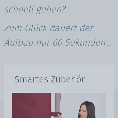
schnell gehen?
Zum Glück dauert der
Aufbau nur 60 Sekunden...
Smartes Zubehör