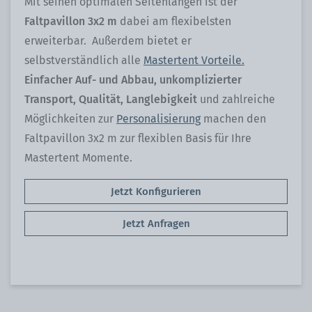
Mit seinen optimalen Seitenlängen ist der
Faltpavillon 3x2 m
dabei am flexibelsten
erweiterbar. Außerdem bietet er
selbstverständlich alle
Mastertent Vorteile.
Einfacher Auf- und Abbau, unkomplizierter
Transport, Qualität, Langlebigkeit
und zahlreiche
Möglichkeiten zur
Personalisierung
machen den
Faltpavillon 3x2 m zur flexiblen Basis für Ihre
Mastertent Momente.
Jetzt Konfigurieren
Jetzt Anfragen