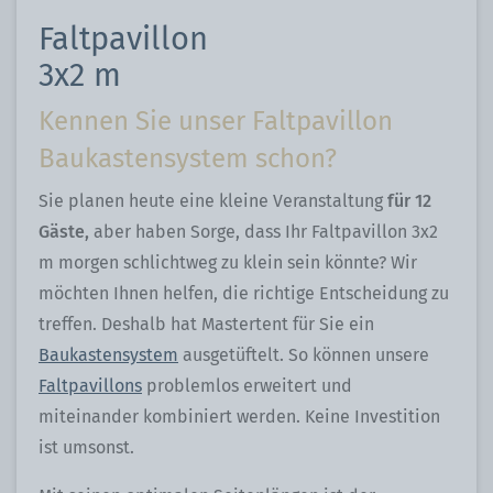
Faltpavillon
3x2 m
Kennen Sie unser Faltpavillon
Baukastensystem schon?
Sie planen heute eine kleine Veranstaltung
für 12
Gäste,
aber haben Sorge, dass Ihr Faltpavillon 3x2
m morgen schlichtweg zu klein sein könnte? Wir
möchten Ihnen helfen, die richtige Entscheidung zu
treffen. Deshalb hat Mastertent für Sie ein
Baukastensystem
ausgetüftelt. So können unsere
Faltpavillons
problemlos erweitert und
miteinander kombiniert werden. Keine Investition
ist umsonst.