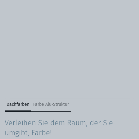
Dachfarben
Farbe Alu-Struktur
Verleihen Sie dem Raum, der Sie
umgibt, Farbe!