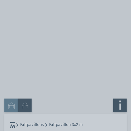
Faltpavillons
Faltpavillon 3x2 m