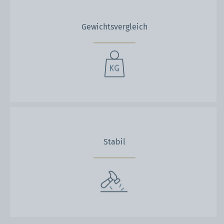
Gewichtsvergleich
Stabil