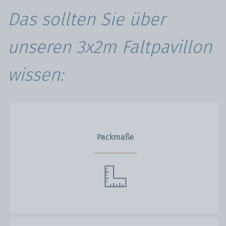
Das sollten Sie über
unseren 3x2m Faltpavillon
wissen:
Packmaße