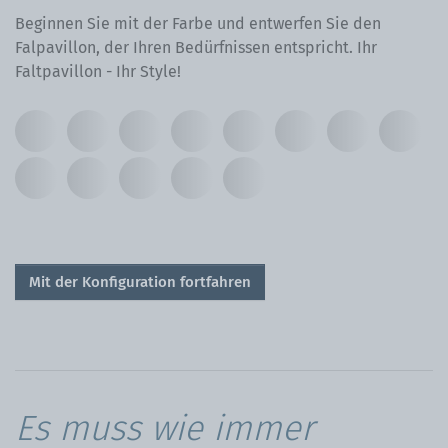
Beginnen Sie mit der Farbe und entwerfen Sie den
Falpavillon, der Ihren Bedürfnissen entspricht. Ihr
Faltpavillon - Ihr Style!
Mit der Konfiguration fortfahren
Es muss wie immer