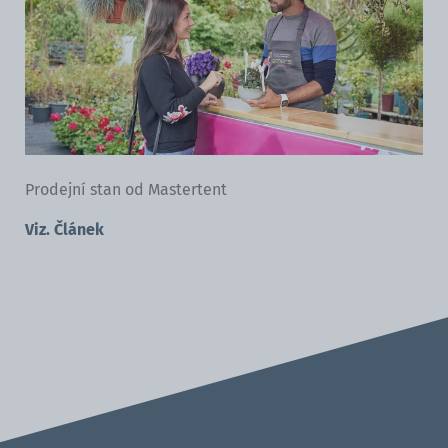
Prodejní stan od Mastertent
Viz. Článek