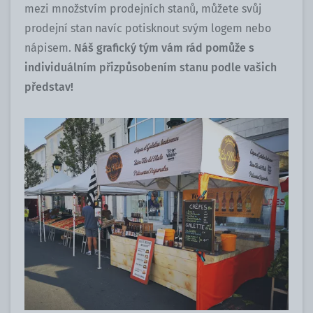
mezi množstvím prodejních stanů, můžete svůj
prodejní stan navíc potisknout svým logem nebo
nápisem.
Náš grafický tým vám rád pomůže s
individuálním přizpůsobením stanu podle vašich
představ!