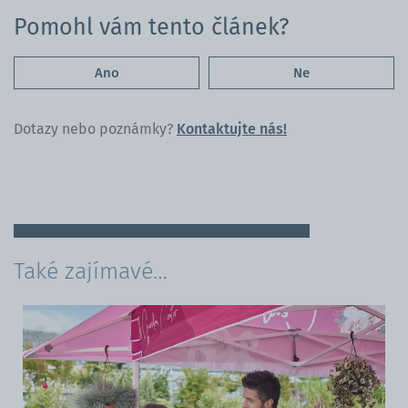
Pomohl vám tento článek?
Ano
Ne
Dotazy nebo poznámky?
Kontaktujte nás!
Také zajímavé…