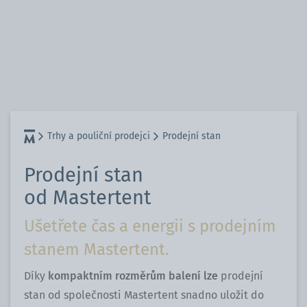
Trhy a pouliční prodejci
Prodejní stan
Prodejní stan
od Mastertent
Ušetřete čas a energii s prodejním
stanem Mastertent.
Díky
kompaktním rozměrům balení lze
prodejní
stan od společnosti Mastertent snadno uložit do