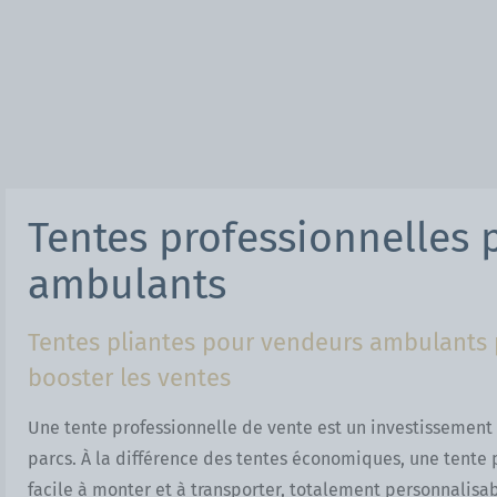
Tentes professionnelles 
ambulants
Tentes pliantes pour vendeurs ambulants p
booster les ventes
Une tente professionnelle de vente est un investissement qu
parcs. À la différence des tentes économiques, une tente p
facile à monter et à transporter, totalement personnalisa