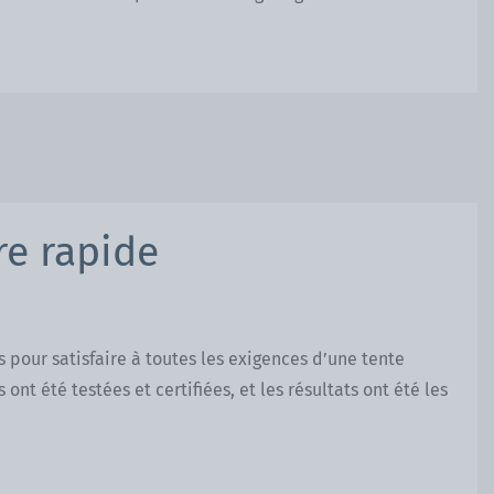
re rapide
 pour satisfaire à toutes les exigences d’une tente
ont été testées et certifiées, et les résultats ont été les