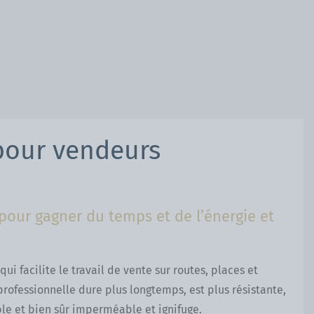
pour vendeurs
our gagner du temps et de l’énergie et
i facilite le travail de vente sur routes, places et
rofessionnelle dure plus longtemps, est plus résistante,
ble et bien sûr imperméable et ignifuge.