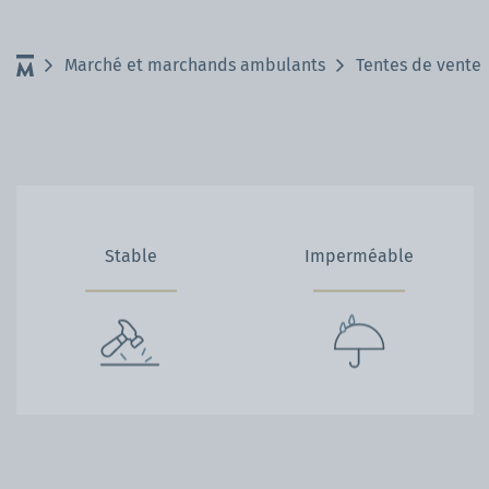
Marché et marchands ambulants
Tentes de vente
Stable
Imperméable