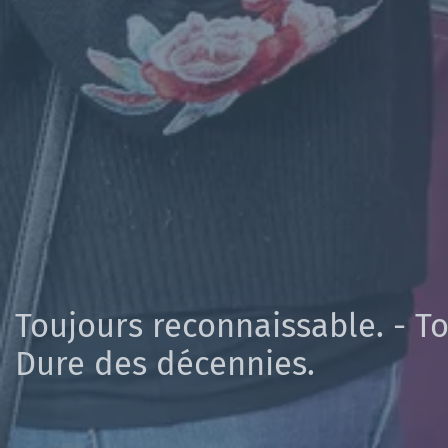
Toujours reconnaissable. - To
Dure des décennies.