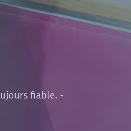
ujours fiable. -