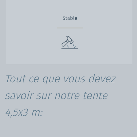
Stable
Tout ce que vous devez
savoir sur notre tente
4,5x3 m: