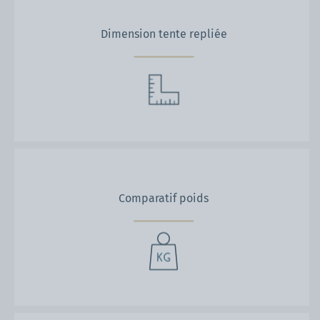
Dimension tente repliée
Comparatif poids