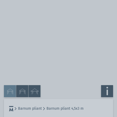
Barnum pliant
Barnum pliant 4,5x3 m