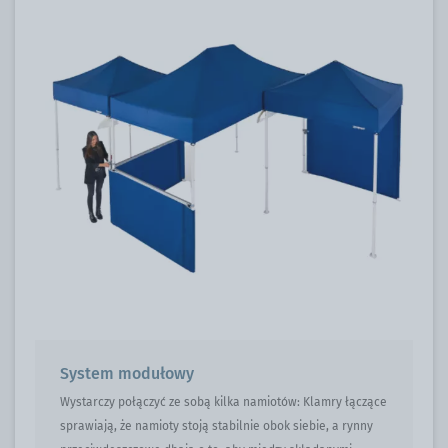
System modułowy
Wystarczy połączyć ze sobą kilka namiotów: Klamry łączące
sprawiają, że namioty stoją stabilnie obok siebie, a rynny