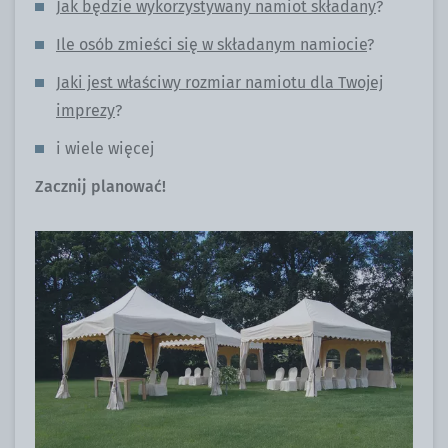
Jak będzie wykorzystywany namiot składany
?
Ile osób zmieści się w składanym namiocie
?
Jaki jest właściwy rozmiar namiotu dla Twojej
imprezy
?
i wiele więcej
Zacznij planować!