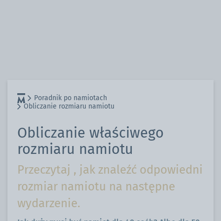
Poradnik po namiotach
Obliczanie rozmiaru namiotu
Obliczanie właściwego
rozmiaru namiotu
Przeczytaj , jak znaleźć odpowiedni
rozmiar namiotu na następne
wydarzenie.