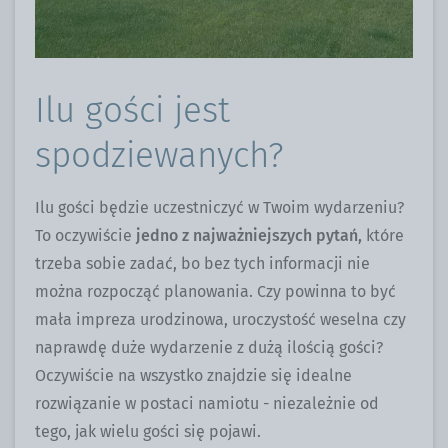
Ilu gości jest
spodziewanych?
Ilu gości będzie uczestniczyć w Twoim wydarzeniu?
To oczywiście
jedno z najważniejszych pytań,
które
trzeba sobie zadać, bo bez tych informacji nie
można rozpocząć planowania. Czy powinna to być
mała impreza urodzinowa, uroczystość weselna czy
naprawdę duże wydarzenie z dużą ilością gości?
Oczywiście na wszystko znajdzie się idealne
rozwiązanie w postaci namiotu - niezależnie od
tego, jak wielu gości się pojawi.