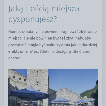
Jaką ilością miejsca
dysponujesz?
Namiot składany nie powinien zajmować zbyt wiele
miejsca, ale nie powinien być też zbyt mały, aby
przestrzeń mogła być wykorzystana jak najbardziej
efektywnie
. Więc: Zdefiniuj dostępny dla Ciebie
obszar.