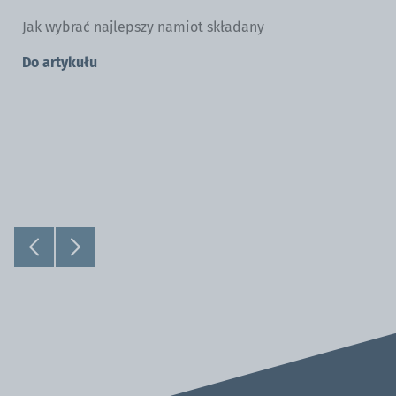
Jak wybrać najlepszy namiot składany
Do artykułu