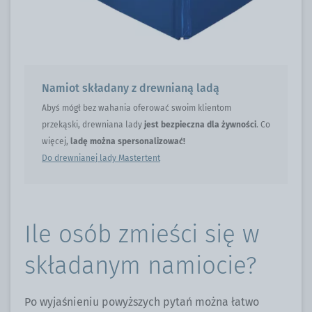
Namiot składany z drewnianą ladą
Abyś mógł bez wahania oferować swoim klientom
przekąski, drewniana lady
jest bezpieczna dla żywności
. Co
więcej,
ladę można spersonalizować!
Do drewnianej lady Mastertent
Ile osób zmieści się w
składanym namiocie?
Po wyjaśnieniu powyższych pytań można łatwo