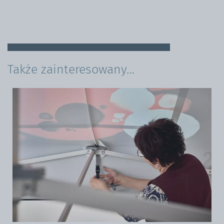
Także zainteresowany…