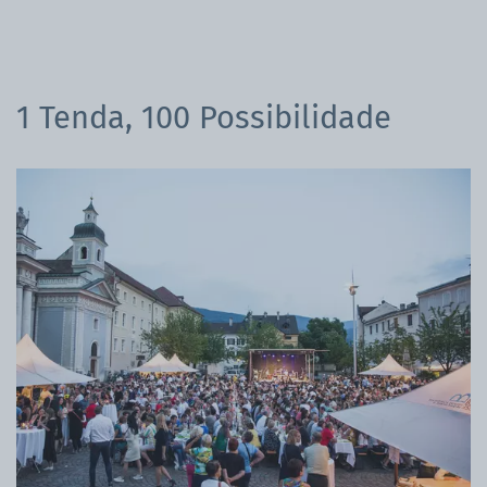
1 Tenda, 100 Possibilidade