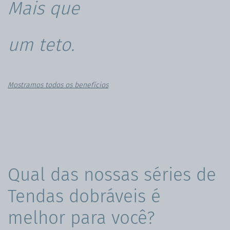
Mais que
um teto.
Mostramos todos os benefícios
Qual das nossas séries de
Tendas dobráveis é
melhor para você?