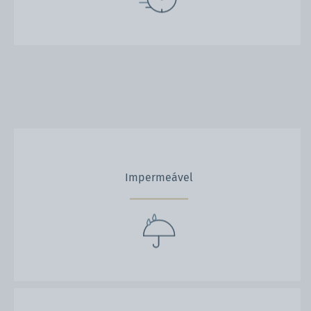
Impermeável