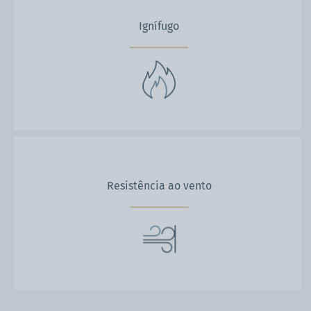
Ignífugo
Resistência ao vento