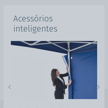
Acessórios
inteligentes
Previous
Next