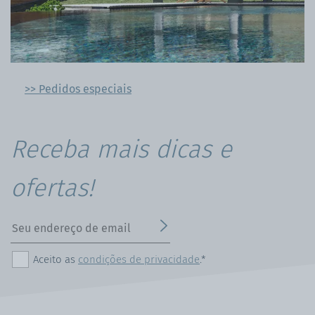
>> Pedidos especiais
Receba mais dicas e
ofertas!
Aceito as
condições de privacidade
.*