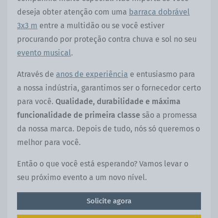
deseja obter atenção com uma
barraca dobrável
3x3 m
entre a multidão ou se você estiver
procurando por proteção contra chuva e sol no seu
evento musical
.
Através de
anos de experiência
e entusiasmo para
a nossa indústria, garantimos ser o fornecedor certo
para você.
Qualidade, durabilidade e máxima
funcionalidade de primeira classe
são a promessa
da nossa marca. Depois de tudo, nós só queremos o
melhor para você.
Então o que você está esperando? Vamos levar o
seu próximo evento a um novo nível.
Solicite agora