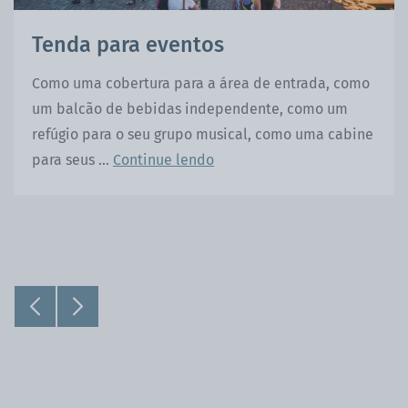
Tenda para eventos
Como uma cobertura para a área de entrada, como
um balcão de bebidas independente, como um
refúgio para o seu grupo musical, como uma cabine
para seus ...
Continue lendo