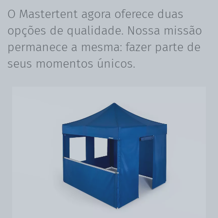
O Mastertent agora oferece duas
opções de qualidade. Nossa missão
permanece a mesma: fazer parte de
seus momentos únicos.