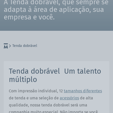
A Tenda dobrável, que sempre se
adapta à área de aplicação, sua
empresa e você.
Tenda dobrável
Tenda dobrável Um talento
múltiplo
Com impressão individual, 12
tamanhos diferentes
de tenda e uma seleção de
acessórios
de alta
qualidade, nossa tenda dobrável será uma
companhia muito especial. Não importa se você