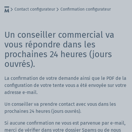
Contact configurateur
Confirmation configurateur
Un conseiller commercial va
vous répondre dans les
prochaines 24 heures (jours
ouvrés).
La confirmation de votre demande ainsi que le PDF de la
configuration de votre tente vous a été envoyée sur votre
adresse e-mail.
Un conseiller va prendre contact avec vous dans les
prochaines 24 heures (jours ouvrés).
Si aucune confirmation ne vous est parvenue par e-mail,
merci de vérifier dans votre dossier Spams ou de nous