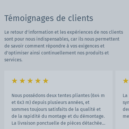
Témoignages de clients
Le retour d'information et les expériences de nos clients
sont pour nous indispensables, car ils nous permettent
de savoir comment répondre à vos exigences et
d’optimiser ainsi continuellement nos produits et
services.
Nous possédons deux tentes pliantes (6x4 m
La
et 6x3 m) depuis plusieurs années, et
sy
sommes toujours satisfaits de la qualité et
de
de la rapidité du montage et du démontage.
me
La livraison ponctuelle de pièces détachées