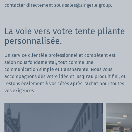
contacter directement sous
sales@zingerle.group
.
La voie vers votre tente pliante
personnalisée.
Un service clientèle professionnel et compétent est
selon nous fondamental, tout comme une
communication simple et transparente. Nous vous
accompagnons dès votre idée et jusqu’au produit fini, et
restons également à vos côtés après l'achat pour toutes
vos exigences.