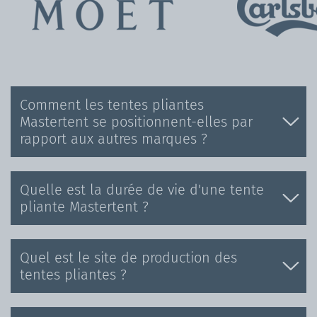
Comment les tentes pliantes
Mastertent se positionnent-elles par
rapport aux autres marques ?
Quelle est la durée de vie d'une tente
pliante Mastertent ?
Quel est le site de production des
tentes pliantes ?