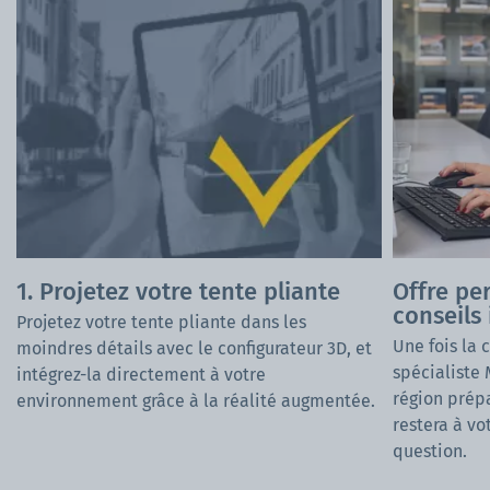
1. Projetez votre tente pliante
Offre pe
conseils 
Projetez votre tente pliante dans les
Une fois la 
moindres détails avec le configurateur 3D, et
spécialiste
intégrez-la directement à votre
région prép
environnement grâce à la réalité augmentée.
restera à vo
question.