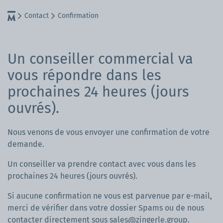
Contact
Confirmation
Un conseiller commercial va
vous répondre dans les
prochaines 24 heures (jours
ouvrés).
Nous venons de vous envoyer une confirmation de votre
demande.
Un conseiller va prendre contact avec vous dans les
prochaines 24 heures (jours ouvrés).
Si aucune confirmation ne vous est parvenue par e-mail,
merci de vérifier dans votre dossier Spams ou de nous
contacter directement sous
sales@zingerle.group
.