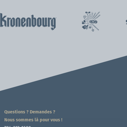
Questions ? Demandes ?
Nous sommes là pour vous !