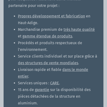
partenaire pour votre projet :
Propres développement et fabrication
en
Haut-Adige.
Marchandise premium de
très haute qualité
et
gamme étendue de produits
.
Procédés et produits respectueux de
l’environnement.
Service clients individuel et sur place grâce à
des structures de vente mondiales
.
Livraison rapide et fiable
dans le monde
entier
.
Services uniques :
CARE
.
15 ans de
garantie
sur la disponibilité des
pièces détachées de la structure en
aluminium.