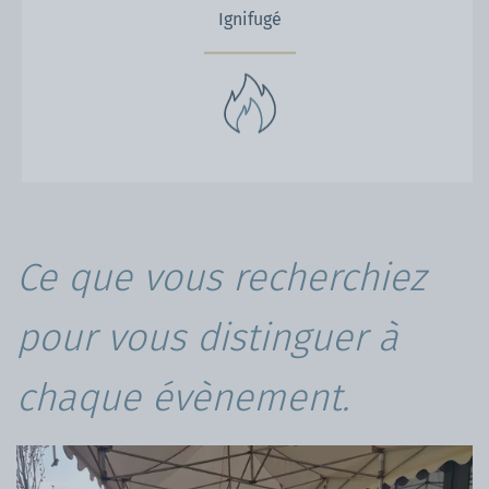
Ignifugé
Ce que vous recherchiez
pour vous distinguer à
chaque évènement.