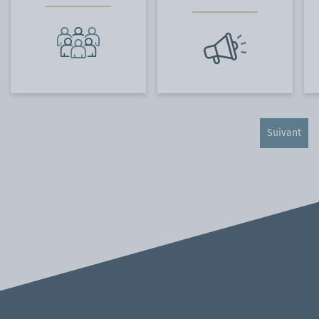
Suivant