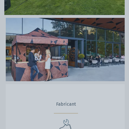
Fabricant