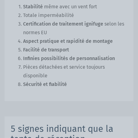
Stabilité
même avec un vent fort
Totale imperméabilité
Certification de traitement ignifuge
selon les
normes EU
Aspect pratique et rapidité de montage
Facilité de transport
Infinies possibilités de personnalisation
Pièces détachées et service toujours
disponible
Sécurité et fiabilité
5 signes indiquant que la