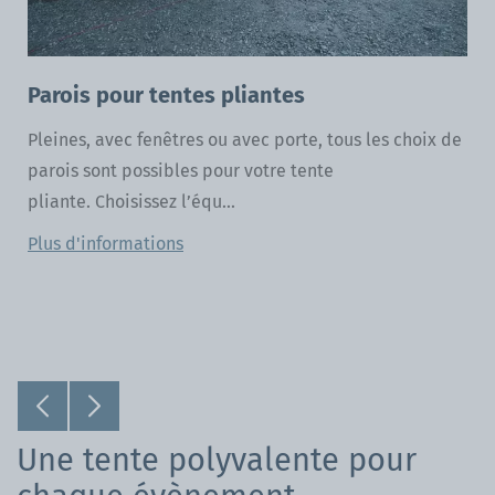
Parois pour tentes pliantes
Pleines, avec fenêtres ou avec porte, tous les choix de
parois sont possibles pour votre tente
pliante. Choisissez l’équ...
Plus d'informations
Une tente polyvalente pour