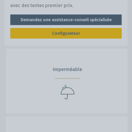
avec des tentes premier prix.
Demandez une assistance-conseil spécialisée
Configurateur
Imperméable