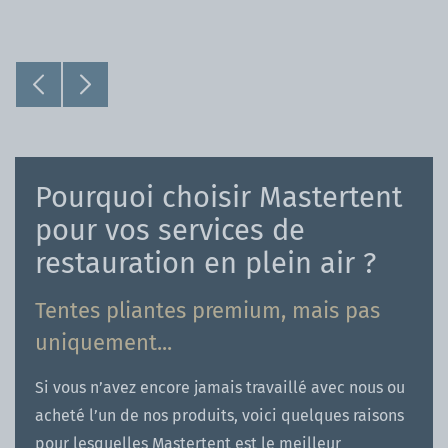
Pourquoi choisir Mastertent
pour vos services de
restauration en plein air ?
Tentes pliantes premium, mais pas
uniquement...
Si vous n’avez encore jamais travaillé avec nous ou
acheté l’un de nos produits, voici quelques raisons
pour lesquelles Mastertent est le meilleur