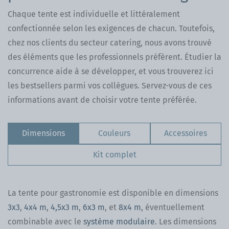
Chaque tente est individuelle et littéralement
confectionnée selon les exigences de chacun. Toutefois,
chez nos clients du secteur catering, nous avons trouvé
des éléments que les professionnels préfèrent. Étudier la
concurrence aide à se développer, et vous trouverez ici
les bestsellers parmi vos collègues. Servez-vous de ces
informations avant de choisir votre tente préférée.
Dimensions
Couleurs
Accessoires
Kit complet
La tente pour gastronomie est disponible en dimensions
3x3
,
4x4 m
,
4,5x3 m
,
6x3 m
, et
8x4 m
, éventuellement
combinable avec le
système modulaire
. Les dimensions