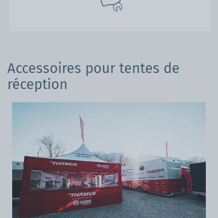
Accessoires pour tentes de
réception