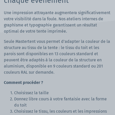
chaque évènement
Une impression attrayante augmentera significativement
votre visibilité dans la foule. Nos ateliers internes de
graphisme et typographie garantissent un résultat
optimal de votre tente imprimée.
Seule Mastertent vous permet d’adapter la couleur de la
structure au tissu de la tente : le tissu du toit et les
parois sont disponibles en 13 couleurs standard et
peuvent être adaptés à la couleur de la structure en
aluminium, disponible en 9 couleurs standard ou 201
couleurs RAL sur demande.
Comment procéder ?
Choisissez la taille
Donnez libre cours à votre fantaisie avec la forme
du toit
Choisissez le tissu, les couleurs et les impressions