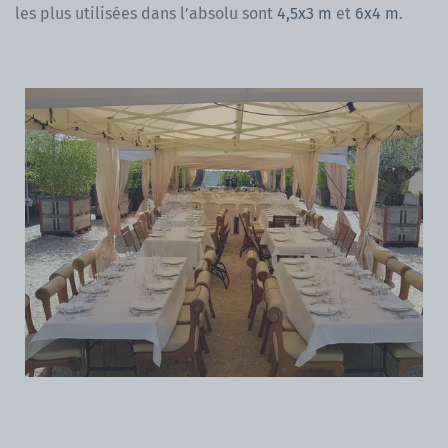
les plus utilisées dans l’absolu sont
4,5x3 m
et
6x4 m
.