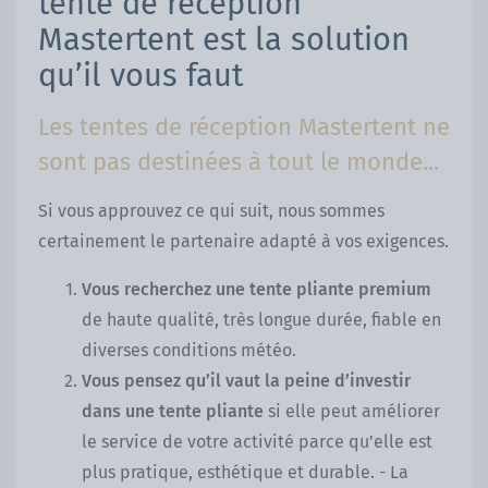
tente de réception
Mastertent est la solution
qu’il vous faut
Les tentes de réception Mastertent ne
sont pas destinées à tout le monde...
Si vous approuvez ce qui suit, nous sommes
certainement le partenaire adapté à vos exigences.
Vous recherchez une tente pliante premium
de haute qualité, très longue durée, fiable en
diverses conditions météo.
Vous pensez qu’il vaut la peine d’investir
dans une tente pliante
si elle peut améliorer
le service de votre activité parce qu’elle est
plus pratique, esthétique et durable. - La