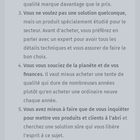
qualité marque davantage que le prix.
Vous ne voulez pas une solution quelconque
,
mais un produit spécialement étudié pour le
secteur. Avant d’acheter, vous préférez en
parler avec un expert pour avoir tous les
détails techniques et vous assurer de faire le
bon choix.
Vous vous souciez de la planète et de vos
finances.
Il vaut mieux acheter une tente de
qualité qui dure de nombreuses années
plutôt qu’en acheter une ordinaire neuve
chaque année.
Vous avez mieux à faire que de vous inquiéter
pour mettre vos produits et clients à l’abri
et
cherchez une solution sûre qui vous libère
l’esprit à ce sujet.