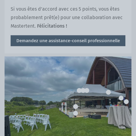
Si vous êtes d’accord avec ces 5 points, vous êtes
probablement prêt(e) pour une collaboration avec
Mastertent.
Félicitations !
Demandez une assistance-conseil professionnelle