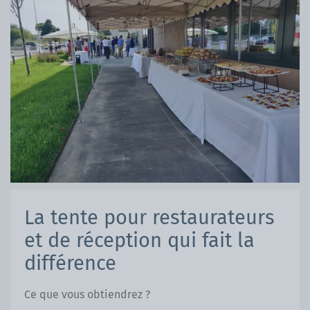
La tente pour restaurateurs
et de réception qui fait la
différence
Ce que vous obtiendrez ?