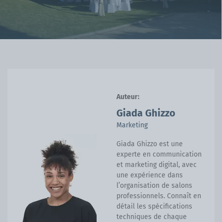
Auteur:
Giada Ghizzo
Marketing
Giada Ghizzo est une
experte en communication
et marketing digital, avec
une expérience dans
l’organisation de salons
professionnels. Connaît en
détail les spécifications
techniques de chaque