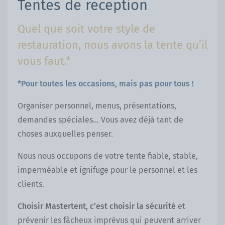
Tentes de reception
Quel que soit votre style de
restauration, nous avons la tente qu’il
vous faut.*
*Pour toutes les occasions, mais pas pour tous !
Organiser personnel, menus, présentations,
demandes spéciales... Vous avez déjà tant de
choses auxquelles penser.
Nous nous occupons de votre tente fiable, stable,
imperméable et ignifuge pour le personnel et les
clients.
Choisir Mastertent, c’est choisir la sécurité
et
prévenir les fâcheux imprévus qui peuvent arriver