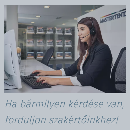
Ha bármilyen kérdése van,
forduljon szakértőinkhez!