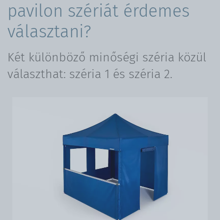
pavilon szériát érdemes
választani?
Két különböző minőségi széria közül
választhat: széria 1 és széria 2.