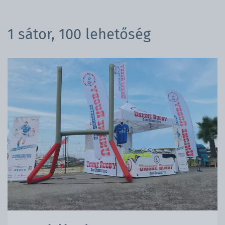
1 sátor, 100 lehetőség