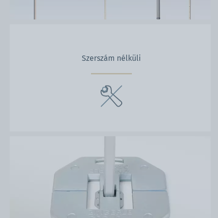
Szerszám nélküli