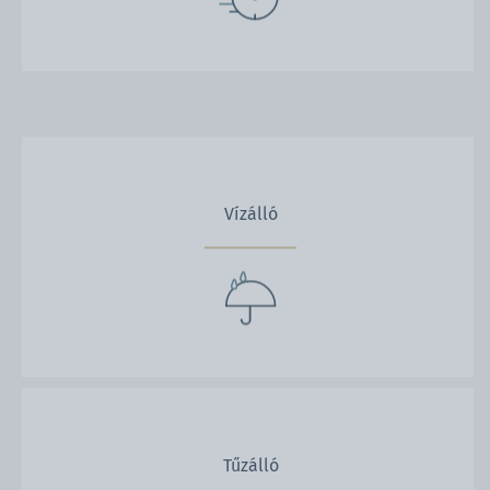
Vízálló
Tűzálló