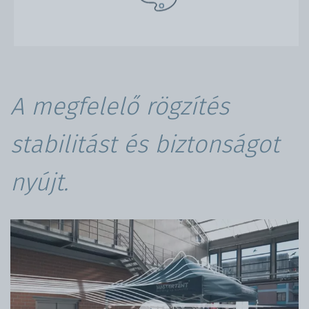
A megfelelő rögzítés
stabilitást és biztonságot
nyújt.