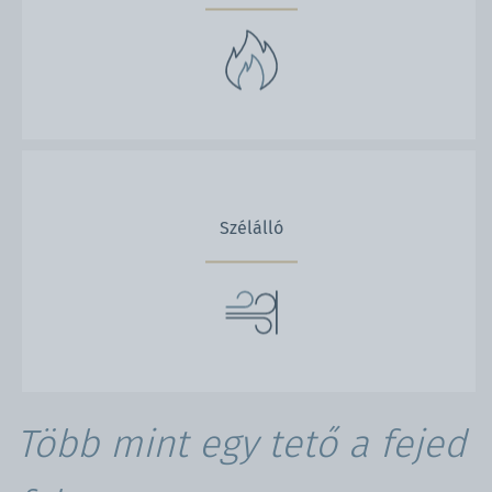
Szélálló
Több mint egy tető a fejed