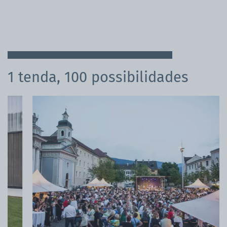
1 tenda, 100 possibilidades