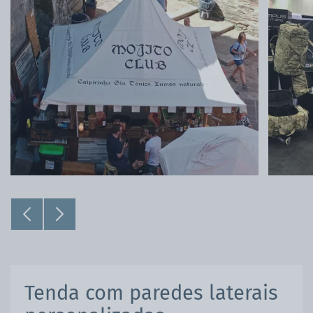
Tenda com paredes laterais