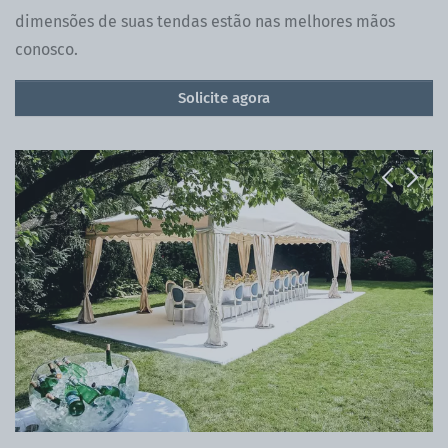
dimensões de suas tendas estão nas melhores mãos
conosco.
Solicite agora
Previous
Next