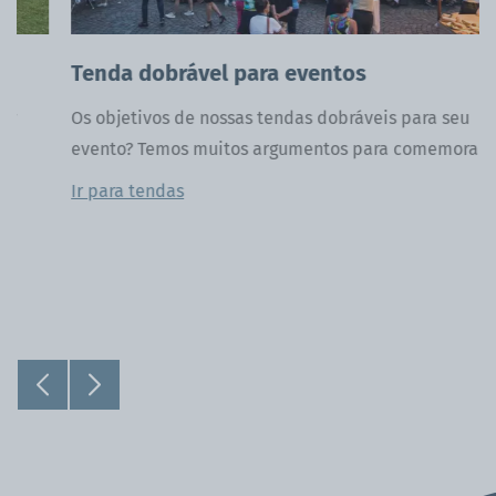
Tenda dobrável para eventos
Os objetivos de nossas tendas dobráveis ​​para seu
evento? Temos muitos argumentos para comemorar.
Ir para tendas