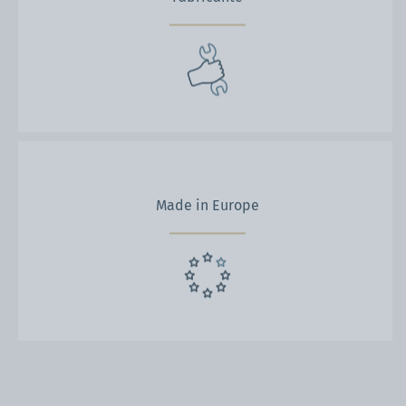
Made in Europe