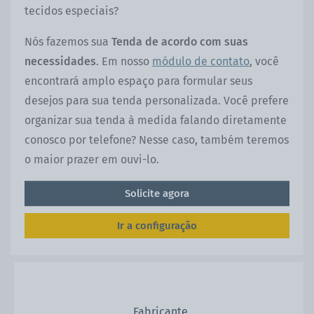
tecidos especiais?
Nós fazemos sua
Tenda de acordo com suas
necessidades
. Em nosso
módulo de contato
, você
encontrará amplo espaço para formular seus
desejos para sua tenda personalizada. Você prefere
organizar sua tenda à medida falando diretamente
conosco por telefone? Nesse caso, também teremos
o maior prazer em ouvi-lo.
Solicite agora
Ir a configuração
Fabricante