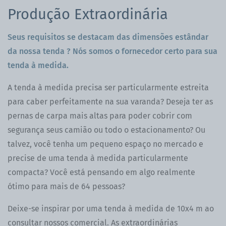
Produção Extraordinária
Seus requisitos se destacam das dimensões estândar
da nossa tenda ? Nós somos o fornecedor certo para sua
tenda à medida
.
A tenda à medida precisa ser particularmente estreita
para caber perfeitamente na sua varanda? Deseja ter as
pernas de carpa mais altas para poder cobrir com
segurança seus camião ou todo o estacionamento? Ou
talvez, você tenha um pequeno espaço no mercado e
precise de uma tenda à medida particularmente
compacta? Você está pensando em algo realmente
ótimo para mais de 64 pessoas?
Deixe-se inspirar por uma tenda à medida de 10x4 m ao
consultar nossos comercial. As extraordinárias