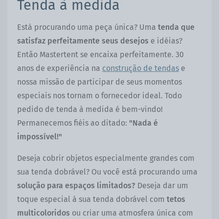
Tenda à medida
Está procurando uma peça única? Uma
tenda que
satisfaz perfeitamente seus desejos
e idéias?
Então Mastertent se encaixa perfeitamente. 30
anos de experiência na
construção de tendas
e
nossa missão de participar de seus momentos
especiais nos tornam o fornecedor ideal. Todo
pedido de tenda à medida é bem-vindo!
Permanecemos fiéis ao ditado:
"Nada é
impossível!"
Deseja cobrir objetos especialmente grandes com
sua tenda dobrável? Ou você está procurando uma
solução para espaços limitados?
Deseja dar um
toque especial à sua tenda dobrável com
tetos
multicoloridos
ou criar uma atmosfera única com