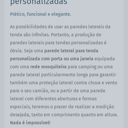
personalizadas
Prático, funcional e elegante
.
As possibilidades de usar as paredes laterais da
tenda são infinitas. Portanto, a produção de
paredes laterais para tendas personalizadas é
óbvia. Seja uma
parede lateral para tenda
personalizada com porta ou uma janela
equipada
com uma
rede mosquiteira
para camping ou uma
parede lateral particularmente longa para garantir
também uma proteção lateral contra chuva e vento
para o seu camião, ou a partir de uma parede
lateral com diferentes aberturas e formas
especiais, teremos o prazer de realizar a medição
desejada, tanto em comprimento quanto em altura.
Nada é impossível!