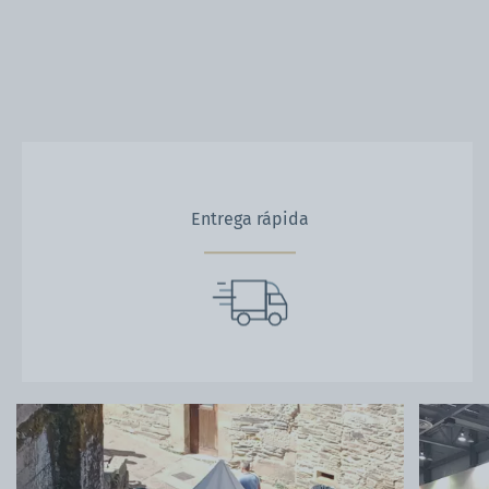
Entrega rápida