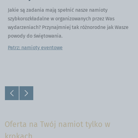
Jakie są zadania mają spełnić nasze namioty
szybkorozkładalne w organizowanych przez Was
wydarzeniach? Przynajmniej tak różnorodne jak Wasze
powody do świętowania.
Patrz: namioty eventowe
Oferta na Twój namiot tylko w
krokach