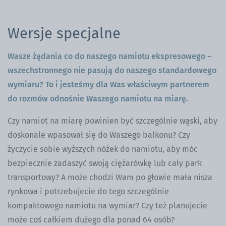
Wersje specjalne
Wasze żądania co do naszego namiotu ekspresowego –
wszechstronnego nie pasują do naszego standardowego
wymiaru? To i jesteśmy dla Was właściwym partnerem
do rozmów odnośnie Waszego namiotu na miarę.
Czy namiot na miarę powinien być szczególnie wąski, aby
doskonale wpasował się do Waszego balkonu? Czy
życzycie sobie wyższych nóżek do namiotu, aby móc
bezpiecznie zadaszyć swoją ciężarówkę lub cały park
transportowy? A może chodzi Wam po głowie mała nisza
rynkowa i potrzebujecie do tego szczególnie
kompaktowego namiotu na wymiar? Czy też planujecie
może coś całkiem dużego dla ponad 64 osób?