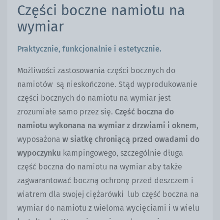
Części boczne namiotu na
wymiar
Praktycznie, funkcjonalnie i estetycznie.
Możliwości zastosowania części bocznych do
namiotów są nieskończone. Stąd wyprodukowanie
części bocznych do namiotu na wymiar jest
zrozumiałe samo przez się.
Część boczna do
namiotu wykonana na wymiar z drzwiami i oknem,
wyposażona
w siatkę chroniącą przed owadami do
wypoczynku
kampingowego, szczególnie długa
część boczna do namiotu na wymiar aby także
zagwarantować boczną ochronę przed deszczem i
wiatrem dla swojej ciężarówki lub część boczna na
wymiar do namiotu z wieloma wycięciami i w wielu