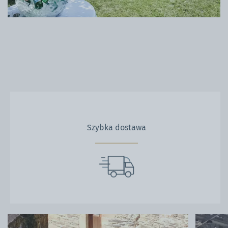
Szybka dostawa