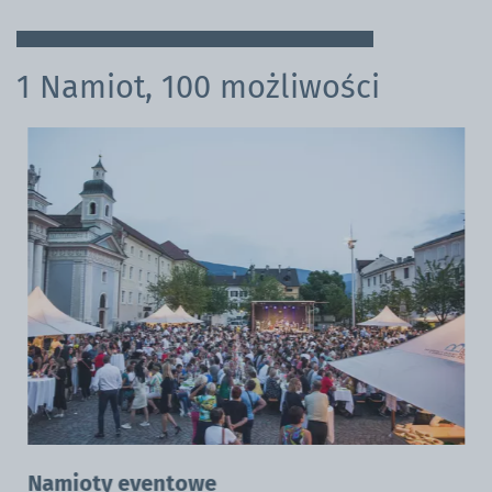
1 Namiot, 100 możliwości
Namioty eventowe