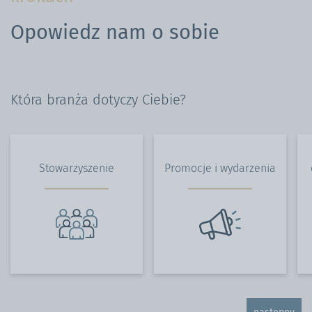
Opowiedz nam o sobie
Która branża dotyczy Ciebie?
Stowarzyszenie
Promocje i wydarzenia