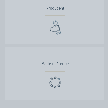
Producent
Made in Europe