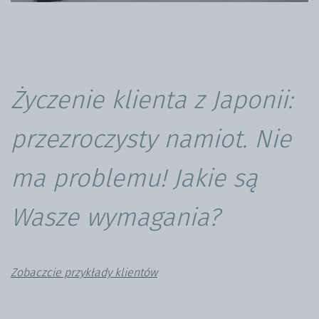
Życzenie klienta z Japonii:
przezroczysty namiot. Nie
ma problemu! Jakie są
Wasze wymagania?
Zobaczcie przykłady klientów