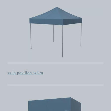
>> la pavilion 3x3 m