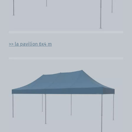
>> la pavilion 6x4 m