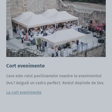
Cort evenimente
Care este rolul pavilioanelor noastre la evenimentul
Dvs.? Asigură un cadru perfect. Restul depinde de Dvs.
La cort evenimente