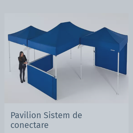
Pavilion Sistem de
conectare