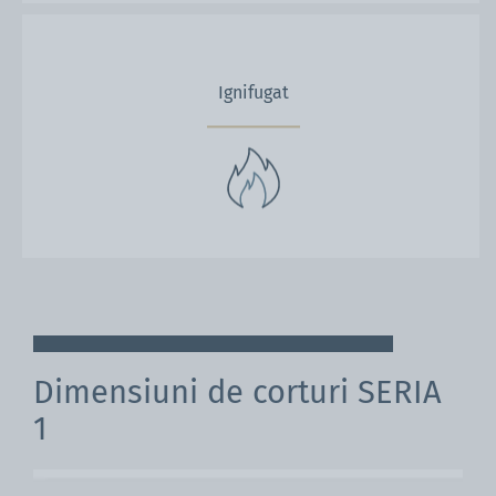
Ignifugat
Dimensiuni de corturi SERIA
1