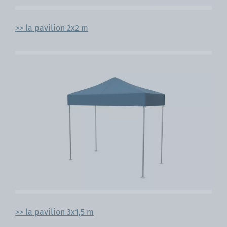
>> la pavilion 2x2 m
>> la pavilion 3x1,5 m