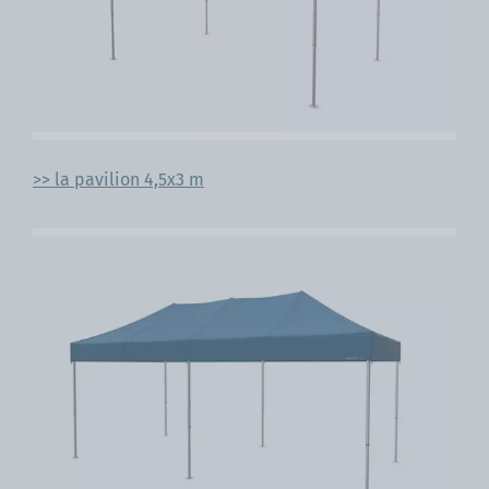
>> la pavilion 4,5x3 m