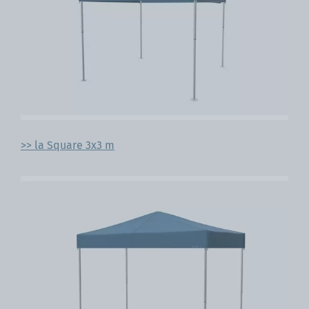
>> la Square 3x3 m