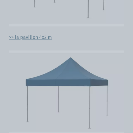
>> la pavilion 4x2 m