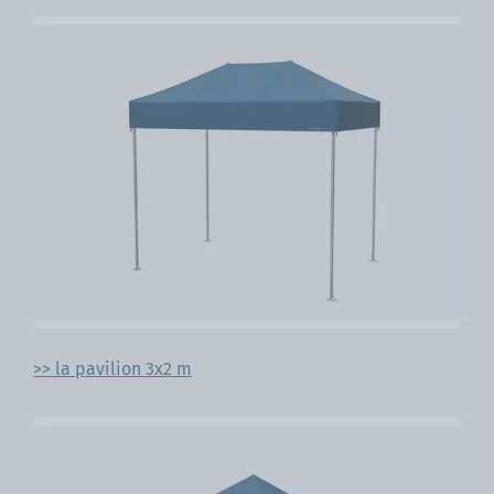
>> la pavilion 3x2 m