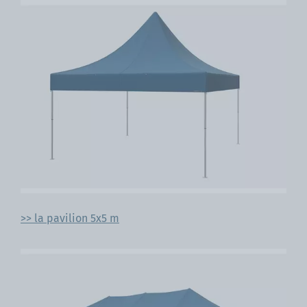
>> la pavilion 5x5 m