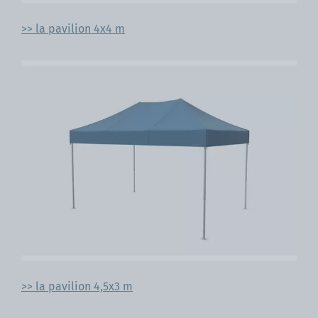
>> la pavilion 4x4 m
>> la pavilion 4,5x3 m