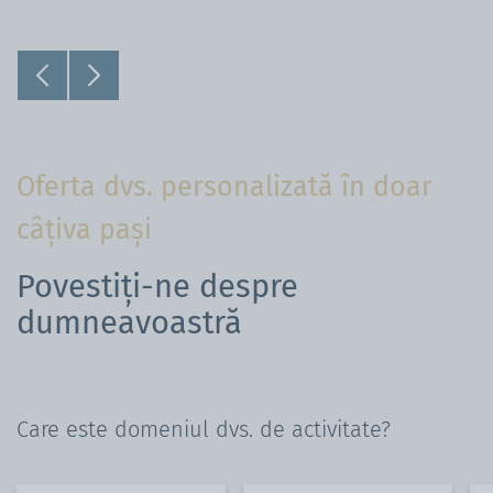
Oferta dvs. personalizată în doar
câțiva pași
Povestiți-ne despre
dumneavoastră
Care este domeniul dvs. de activitate?