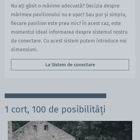
Nu ați găsit o mărime adecvată? Decizia despre
mărimea pavilionului nu e ușor? Sau pur și simplu,
fiecare pavilion este prea mic? În acest caz, este
momentul ideal informarea despre sistemul nostru
de conectare. Cu acest sistem putem întroduce noi
dimensiuni.
La Sistem de conectare
1 cort, 100 de posibilități