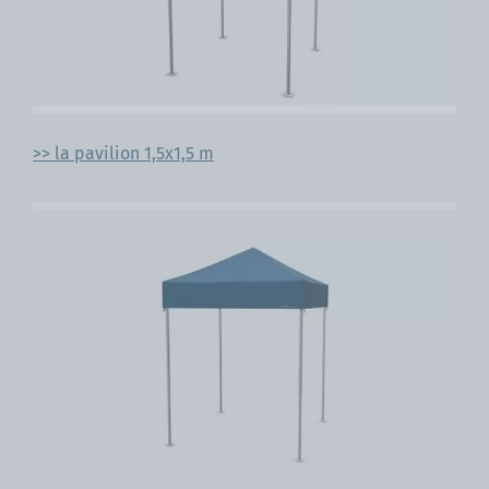
>> la pavilion 1,5x1,5 m