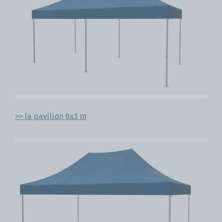
>> la pavilion 6x3 m