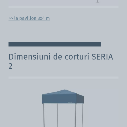
>> la pavilion 8x4 m
Dimensiuni de corturi SERIA
2