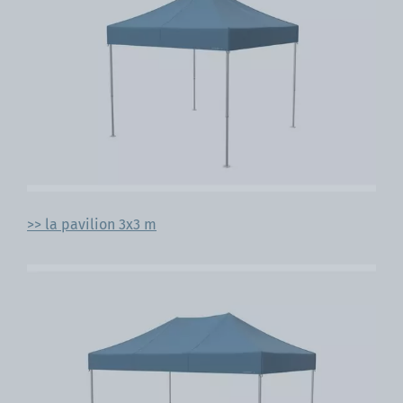
>> la pavilion 3x3 m