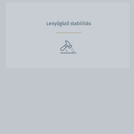
Lenyűgöző stabilitás