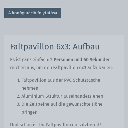
A konfiguráció folytatása
Faltpavillon 6x3: Aufbau
Es ist ganz einfach:
2 Personen und 60 Sekunden
reichen aus, um den Faltpavillon 6x3 aufzubauen:
Faltpavillon aus der PVC-Schutztasche
nehmen
Aluminium-Struktur auseinanderziehen
Die Zeltbeine auf die gewünschte Höhe
bringen
Und schon ist Ihr Faltpavillon einsatzbereit!