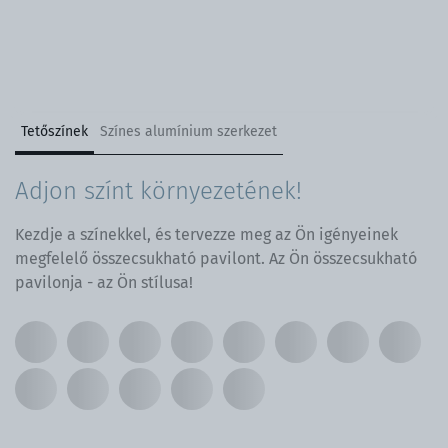
Tetőszínek
Színes alumínium szerkezet
Adjon színt környezetének!
Kezdje a színekkel, és tervezze meg az Ön igényeinek
megfelelő összecsukható pavilont. Az Ön összecsukható
pavilonja - az Ön stílusa!