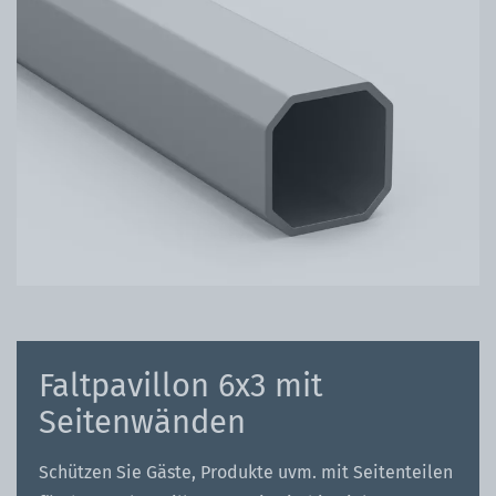
Faltpavillon 6x3 mit
Seitenwänden
Schützen Sie Gäste, Produkte uvm. mit Seitenteilen