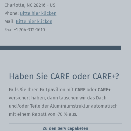
Charlotte, NC 28216 - US
Phone:
Bitte hier klicken
Mail:
Bitte hier klicken
Fax: +1 704-312-1610
Haben Sie CARE oder CARE+?
Falls Sie Ihren Faltpavillon mit
CARE
oder
CARE+
versichert haben, dann tauschen wir das Dach
und/oder Teile der Aluminiumstruktur automatisch
mit einem Rabatt von -70 % aus.
Zu den Servicepaketen