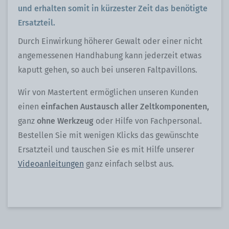
und erhalten somit in kürzester Zeit das benötigte
Ersatzteil.
Durch Einwirkung höherer Gewalt oder einer nicht
angemessenen Handhabung kann jederzeit etwas
kaputt gehen, so auch bei unseren Faltpavillons.
Wir von Mastertent ermöglichen unseren Kunden
einen
einfachen Austausch aller Zeltkomponenten,
ganz
ohne Werkzeug
oder Hilfe von Fachpersonal.
Bestellen Sie mit wenigen Klicks das gewünschte
Ersatzteil und tauschen Sie es mit Hilfe unserer
Videoanleitungen
ganz einfach selbst aus.