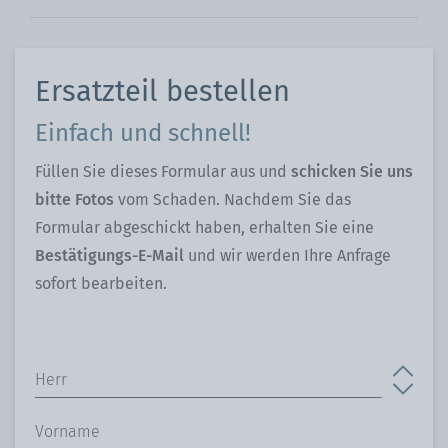
Ersatzteil bestellen
Einfach und schnell!
Füllen Sie dieses Formular aus und
schicken Sie uns
bitte Fotos
vom Schaden.
Nachdem Sie das
Formular abgeschickt haben, erhalten Sie eine
Bestätigungs-E-Mail
und wir werden Ihre Anfrage
sofort bearbeiten.