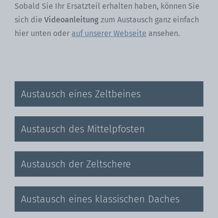
Sobald Sie Ihr Ersatzteil erhalten haben, können Sie
sich die
Videoanleitung
zum Austausch ganz einfach
hier unten oder
auf unserer Webseite
ansehen.
Austausch eines Zeltbeines
Austausch des Mittelpfosten
Austausch der Zeltschere
Austausch eines klassischen Daches