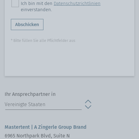
Ich bin mit den
Datenschutzrichtlinien
einverstanden.
Abschicken
* Bitte füllen Sie alle Pflichtfelder aus
Ihr Ansprechpartner in
Mastertent | A Zingerle Group Brand
6965 Northpark Blvd, Suite N