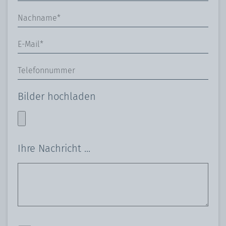
Bilder hochladen
Ihre Nachricht ...