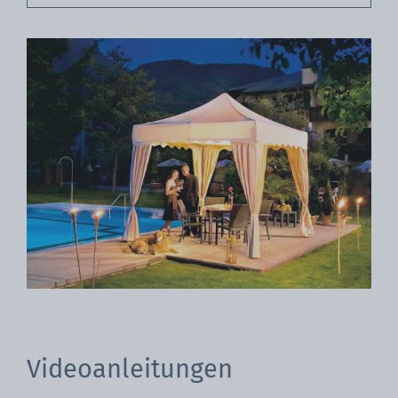
Videoanleitungen