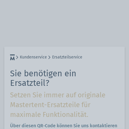
Kundenservice
Ersatzteilservice
Sie benötigen ein
Ersatzteil?
Setzen Sie immer auf originale
Mastertent-Ersatzteile für
maximale Funktionalität.
Über diesen QR-Code können Sie uns kontaktieren