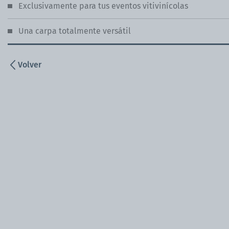
Exclusivamente para tus eventos vitivinícolas
Una carpa totalmente versátil
Volver