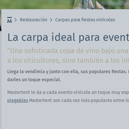
Restauración
Carpas para fiestas vinícolas
La carpa ideal para event
"Una sofisticada copa de vino bajo una
a los viticultores, sino también a los in
Llega la vendimia y junto con ella, sus populares fiestas.
darles un toque especial.
Mastertent le da a cada evento vinícola un toque muy esp
plegables
Mastertent son cada vez más populares entre los