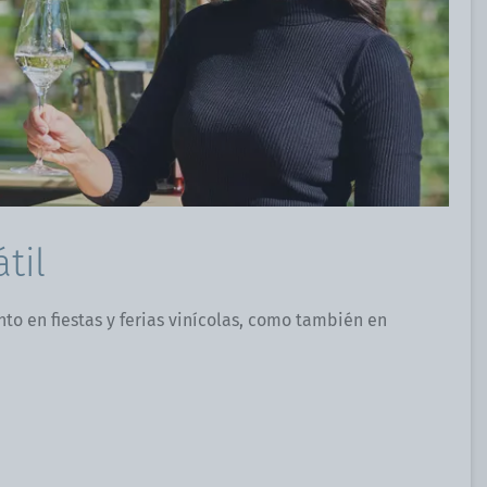
til
o en fiestas y ferias vinícolas, como también en