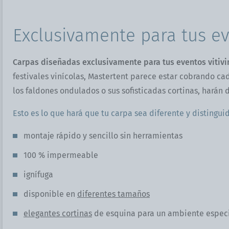
Exclusivamente para tus eve
Carpas diseñadas exclusivamente para tus eventos vitivin
festivales vinícolas, Mastertent parece estar cobrando c
los faldones ondulados o sus sofisticadas cortinas, harán 
Esto es lo que hará que tu carpa sea diferente y distingui
montaje rápido y sencillo sin herramientas
100 % impermeable
ignífuga
disponible en
diferentes tamaños
elegantes cortinas
de esquina para un ambiente espec