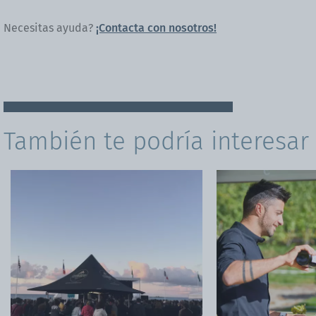
Necesitas ayuda?
¡Contacta con nosotros!
También te podría interesar .