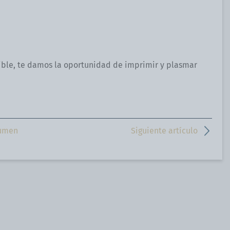
ible, te damos la oportunidad de imprimir y plasmar
sumen
Siguiente artículo