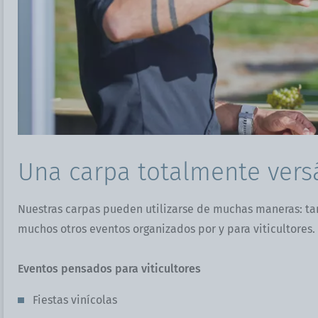
Una carpa totalmente versá
Nuestras carpas pueden utilizarse de muchas maneras: tant
muchos otros eventos organizados por y para viticultores.
Eventos pensados para viticultores
Fiestas vinícolas