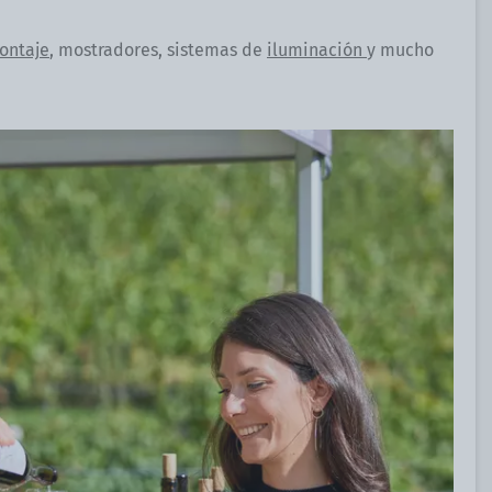
ontaje
, mostradores, sistemas de
iluminación
y mucho