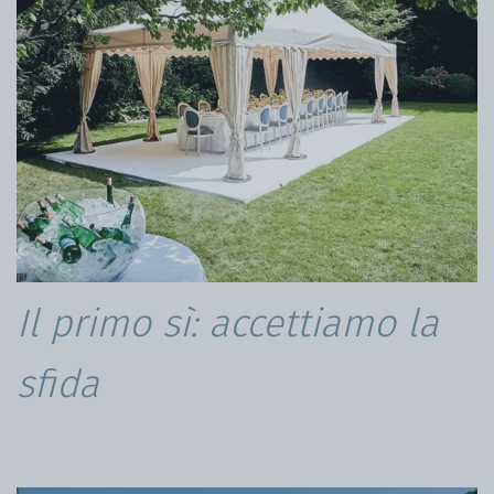
Il primo sì: accettiamo la
sfida