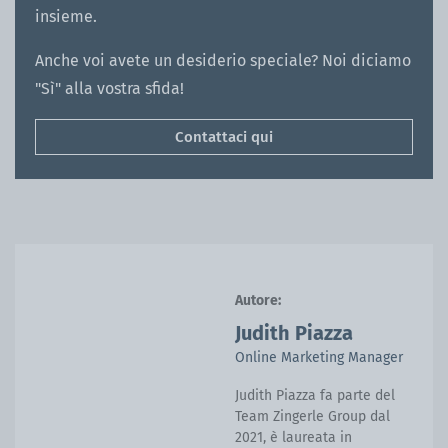
insieme.
Anche voi avete un desiderio speciale? Noi diciamo
"Sì" alla vostra sfida!
Contattaci qui
Autore:
Judith Piazza
Online Marketing Manager
Judith Piazza fa parte del
Team Zingerle Group dal
2021, è laureata in