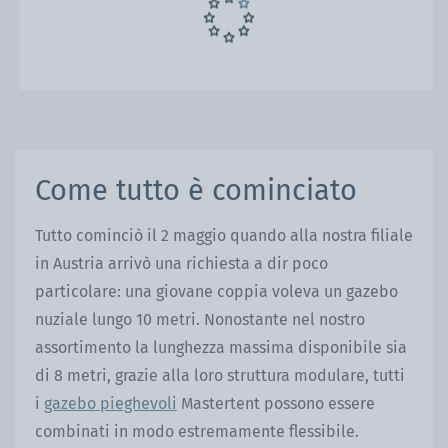
Come tutto è cominciato
Tutto cominciò il 2 maggio quando alla nostra filiale
in Austria arrivò una richiesta a dir poco
particolare: una giovane coppia voleva un gazebo
nuziale lungo 10 metri. Nonostante nel nostro
assortimento la lunghezza massima disponibile sia
di 8 metri, grazie alla loro struttura modulare, tutti
i
gazebo pieghevoli
Mastertent possono essere
combinati in modo estremamente flessibile.