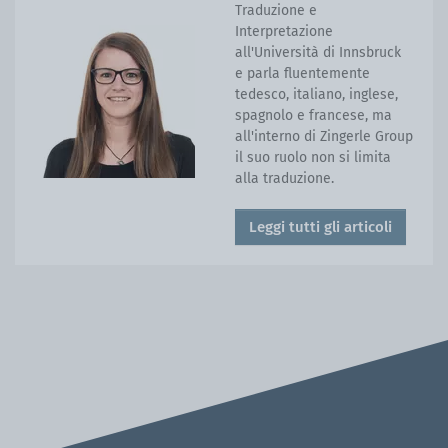
Traduzione e
Interpretazione
all'Università di Innsbruck
e parla fluentemente
tedesco, italiano, inglese,
spagnolo e francese, ma
all'interno di Zingerle Group
il suo ruolo non si limita
alla traduzione.
Leggi tutti gli articoli