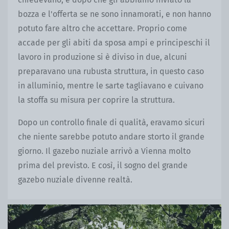
bozza e l'offerta se ne sono innamorati, e non hanno
potuto fare altro che accettare. Proprio come
accade per gli abiti da sposa ampi e principeschi il
lavoro in produzione si è diviso in due, alcuni
preparavano una rubusta struttura, in questo caso
in alluminio, mentre le sarte tagliavano e cuivano
la stoffa su misura per coprire la struttura.
Dopo un controllo finale di qualità, eravamo sicuri
che niente sarebbe potuto andare storto il grande
giorno. Il gazebo nuziale arrivò a Vienna molto
prima del previsto. E così, il sogno del grande
gazebo nuziale divenne realtà.