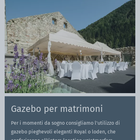
Gazebo per matrimoni
Per i momenti da sogno consigliamo l'utilizzo di
gazebo pieghevoli eleganti Royal o loden, che