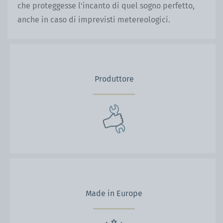
che proteggesse l'incanto di quel sogno perfetto,
anche in caso di imprevisti metereologici.
Produttore
Made in Europe