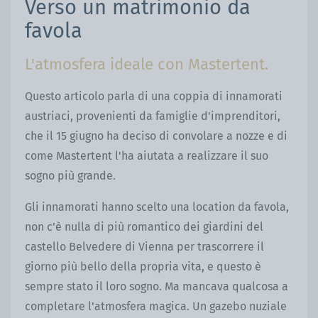
Verso un matrimonio da
favola
L'atmosfera ideale con Mastertent.
Questo articolo parla di una coppia di innamorati
austriaci, provenienti da famiglie d'imprenditori,
che il 15 giugno ha deciso di convolare a nozze e di
come Mastertent l'ha aiutata a realizzare il suo
sogno più grande.
Gli innamorati hanno scelto una location da favola,
non c’è nulla di più romantico dei giardini del
castello Belvedere di Vienna per trascorrere il
giorno più bello della propria vita, e questo è
sempre stato il loro sogno. Ma mancava qualcosa a
completare l'atmosfera magica. Un gazebo nuziale