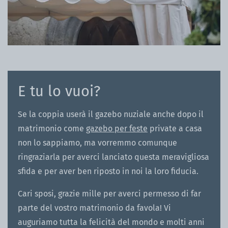
E tu lo vuoi?
Se la coppia userà il gazebo nuziale anche dopo il
matrimonio come
gazebo per feste
private a casa
non lo sappiamo, ma vorremmo comunque
ringraziarla per averci lanciato questa meravigliosa
sfida e per aver ben riposto in noi la loro fiducia.
Cari sposi, grazie mille per averci permesso di far
parte del vostro matrimonio da favola! Vi
auguriamo tutta la felicità del mondo e molti anni