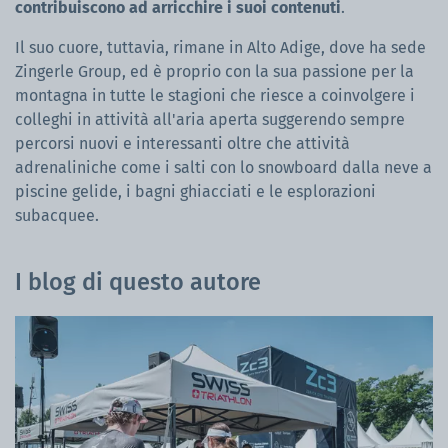
contribuiscono ad arricchire i suoi contenuti
.
Il suo cuore, tuttavia, rimane in Alto Adige, dove ha sede
Zingerle Group, ed è proprio con la sua passione per la
montagna in tutte le stagioni che riesce a coinvolgere i
colleghi in attività all'aria aperta suggerendo sempre
percorsi nuovi e interessanti oltre che attività
adrenaliniche come i salti con lo snowboard dalla neve a
piscine gelide, i bagni ghiacciati e le esplorazioni
subacquee.
I blog di questo autore