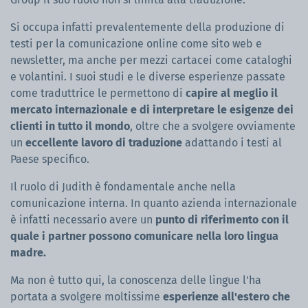
Si occupa infatti prevalentemente della produzione di
testi per la comunicazione online come sito web e
newsletter, ma anche per mezzi cartacei come cataloghi
e volantini. I suoi studi e le diverse esperienze passate
come traduttrice le permettono di
capire al meglio il
mercato internazionale e di interpretare le esigenze dei
clienti in tutto il mondo
, oltre che a svolgere ovviamente
un
eccellente lavoro di traduzione
adattando i testi al
Paese specifico.
Il ruolo di Judith è fondamentale anche nella
comunicazione interna. In quanto azienda internazionale
è infatti necessario avere un
punto di riferimento con il
quale i partner possono comunicare nella loro lingua
madre.
Ma non è tutto qui, la conoscenza delle lingue l'ha
portata a svolgere moltissime
esperienze all'estero che