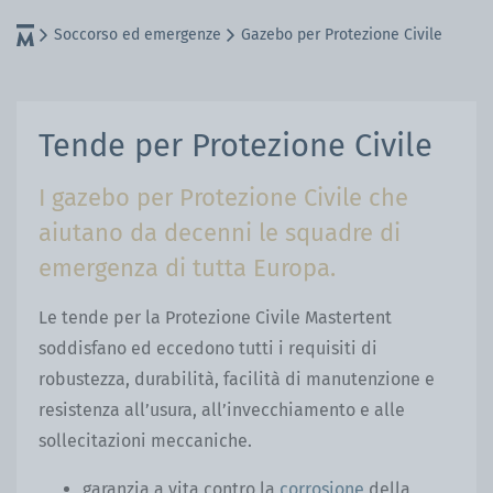
Soccorso ed emergenze
Gazebo per Protezione Civile
Tende per Protezione Civile
I gazebo per Protezione Civile che
aiutano da decenni le squadre di
emergenza di tutta Europa.
Le tende per la Protezione Civile Mastertent
soddisfano ed eccedono tutti i requisiti di
robustezza, durabilità, facilità di manutenzione e
resistenza all’usura, all’invecchiamento e alle
sollecitazioni meccaniche.
garanzia a vita contro la
corrosione
della