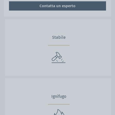
Contatta un esperto
Stabile
Ignifugo