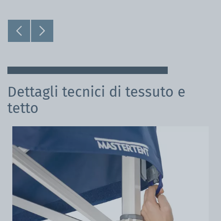
Dettagli tecnici di tessuto e
tetto