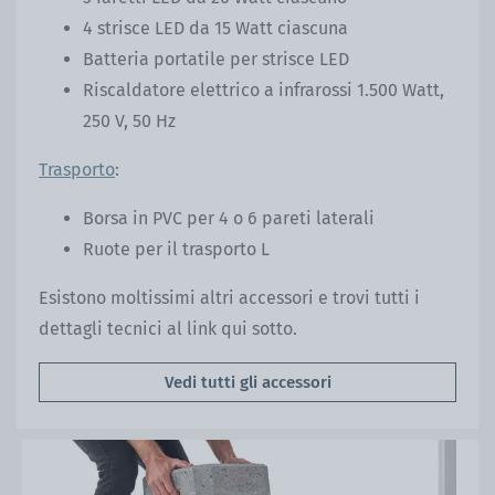
4 strisce LED da 15 Watt ciascuna
Batteria portatile per strisce LED
Riscaldatore elettrico a infrarossi 1.500 Watt,
250 V, 50 Hz
Trasporto
:
Borsa in PVC per 4 o 6 pareti laterali
Ruote per il trasporto L
Esistono moltissimi altri accessori e trovi tutti i
dettagli tecnici al link qui sotto.
Vedi tutti gli accessori